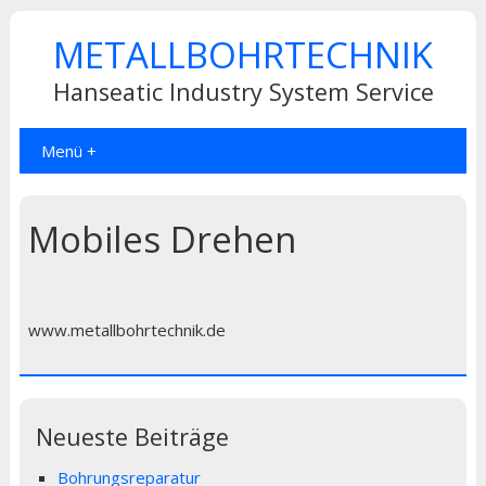
METALLBOHRTECHNIK
Hanseatic Industry System Service
Menü +
Mobiles Drehen
www.metallbohrtechnik.de
Neueste Beiträge
Bohrungsreparatur