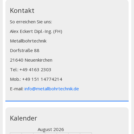
Kontakt
So erreichen Sie uns:
Alex Eckert Dipl.-Ing. (FH)
Metallbohrtechnik
Dorfstraße 88
21640 Neuenkirchen
Tel.: +49 4163 2303
Mob.: +49 151 14774214
E-mail:
info@metallbohrtechnik.de
Kalender
August 2026