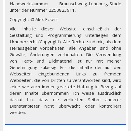
Handwerkskammer Braunschweig-Lüneburg-Stade
unter der Nummer 2250823911.
Copyright © Alex Eckert
Alle Inhalte dieser Website, einschließlich der
Gestaltung und Programmierung unterliegen dem
Urheberrecht (Copyright). Alle Rechte sind mir, als dem
Herausgeber vorbehalten, alle Angaben sind ohne
Gewähr, Änderungen vorbehalten. Die Verwendung
von Text- und Bildmaterial ist nur mit meiner
Genehmigung zulässig. Für die Inhalte der auf den
Webseiten eingebundenen Links zu fremden
Webseiten, die von Dritten zu verantworten sind, wird
keine wie auch immer geartete Haftung in Bezug auf
deren Inhalte übernommen. Ich weise ausdrücklich
darauf hin, dass die verlinkten Seiten anderer
Dienstanbieter nicht überwacht oder kontrolliert
werden.