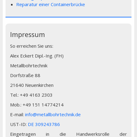
Reparatur einer Containerbrücke
Impressum
So erreichen Sie uns:
Alex Eckert Dipl.-Ing. (FH)
Metallbohrtechnik
Dorfstraße 88
21640 Neuenkirchen
Tel.: +49 4163 2303
Mob.: +49 151 14774214
E-mail:
info@metallbohrtechnik.de
UST-ID:
DE 309243786
Eingetragen in die Handwerksrolle der