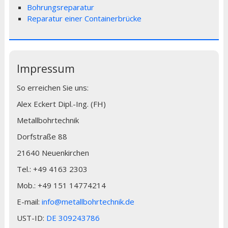
Bohrungsreparatur
Reparatur einer Containerbrücke
Impressum
So erreichen Sie uns:
Alex Eckert Dipl.-Ing. (FH)
Metallbohrtechnik
Dorfstraße 88
21640 Neuenkirchen
Tel.: +49 4163 2303
Mob.: +49 151 14774214
E-mail:
info@metallbohrtechnik.de
UST-ID:
DE 309243786