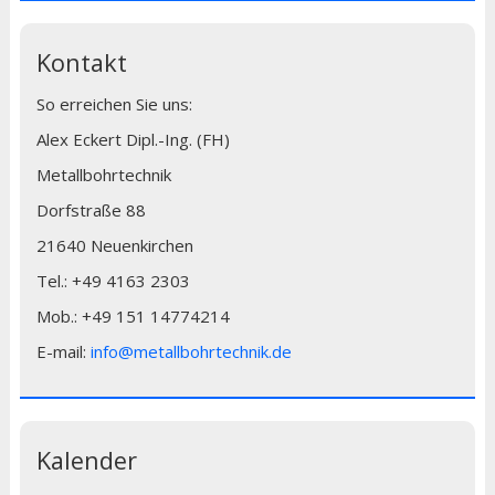
Kontakt
So erreichen Sie uns:
Alex Eckert Dipl.-Ing. (FH)
Metallbohrtechnik
Dorfstraße 88
21640 Neuenkirchen
Tel.: +49 4163 2303
Mob.: +49 151 14774214
E-mail:
info@metallbohrtechnik.de
Kalender