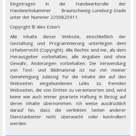
Eingetragen in die Handwerksrolle der
Handwerkskammer Braunschweig-Lüneburg-Stade
unter der Nummer 2250823911.
Copyright © Alex Eckert
Alle Inhalte dieser Website, einschließlich der
Gestaltung und Programmierung unterliegen dem
Urheberrecht (Copyright). Alle Rechte sind mir, als dem
Herausgeber vorbehalten, alle Angaben sind ohne
Gewähr, Änderungen vorbehalten. Die Verwendung
von Text- und Bildmaterial ist nur mit meiner
Genehmigung zulässig. Für die Inhalte der auf den
Webseiten eingebundenen Links zu fremden
Webseiten, die von Dritten zu verantworten sind, wird
keine wie auch immer geartete Haftung in Bezug auf
deren Inhalte übernommen. Ich weise ausdrücklich
darauf hin, dass die verlinkten Seiten anderer
Dienstanbieter nicht überwacht oder kontrolliert
werden.