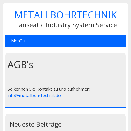
METALLBOHRTECHNIK
Hanseatic Industry System Service
Menü +
AGB’s
So können Sie Kontakt zu uns aufnehmen:
info@metallbohrtechnik.de.
Neueste Beiträge